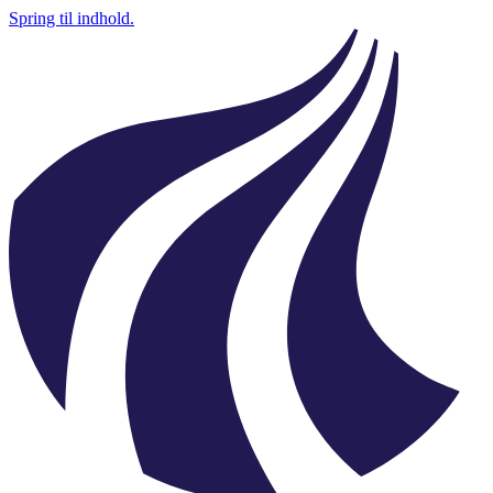
Spring til indhold.