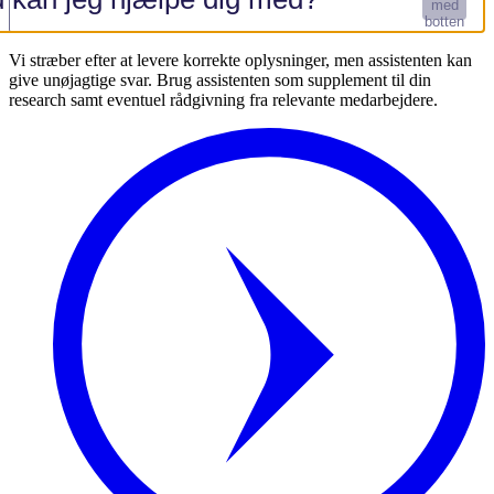
med
botten
Vi stræber efter at levere korrekte oplysninger, men assistenten kan
give unøjagtige svar. Brug assistenten som supplement til din
research samt eventuel rådgivning fra relevante medarbejdere.