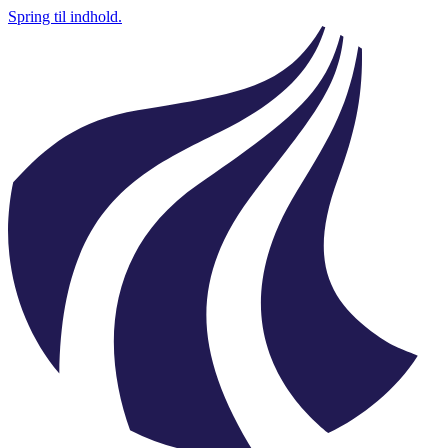
Spring til indhold.