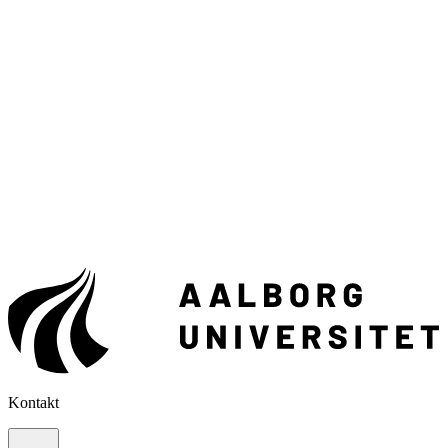
Kontakt