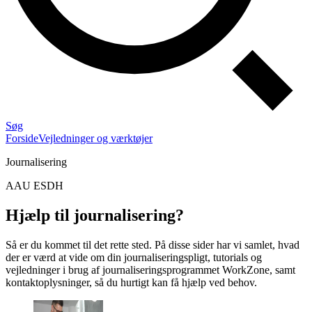
Søg
Forside
Vejledninger og værktøjer
Journalisering
AAU ESDH
Hjælp til journalisering?
Så er du kommet til det rette sted. På disse sider har vi samlet, hvad
der er værd at vide om din journaliseringspligt, tutorials og
vejledninger i brug af journaliseringsprogrammet WorkZone, samt
kontaktoplysninger, så du hurtigt kan få hjælp ved behov.