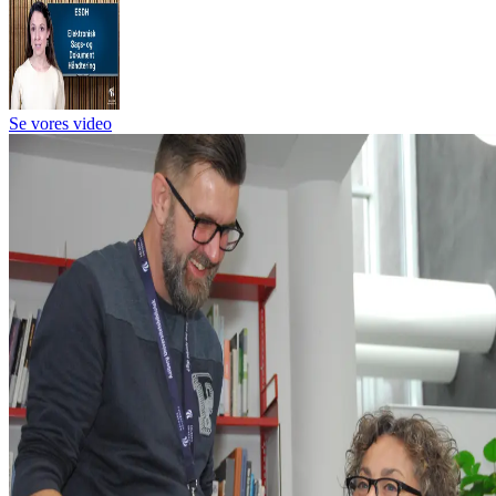
Se vores video