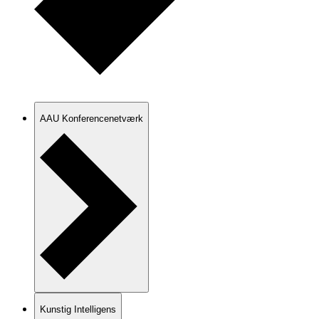
AAU Konferencenetværk
Kunstig Intelligens