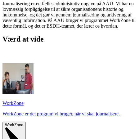
Journalisering er en fælles administrativ opgave på AAU. Vi har en
lovmæssig forpligtigelse til at sikre organisationens historie og
hukommelse, og det gør vi gennem journalisering og arkivering af
væsentlig information. På AAU bruger vi programmet WorkZone til
dette formål, og det er ESDH-teamet, der lærer os hvordan.
Værd at vide
WorkZone
WorkZone er det program vi bruger, når vi skal journalisere.
WorkZone