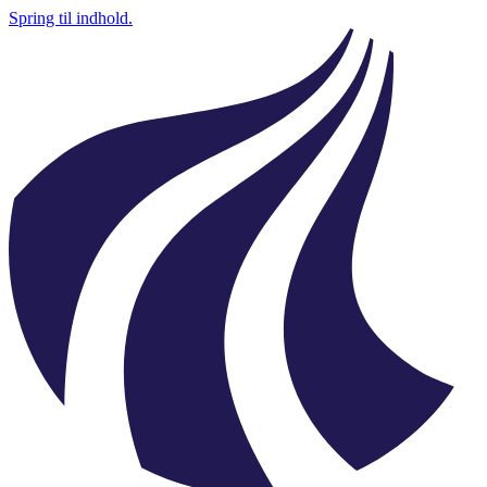
Spring til indhold.