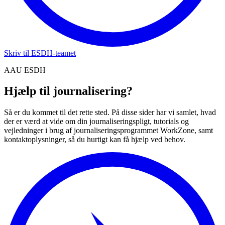
Skriv til ESDH-teamet
AAU ESDH
Hjælp til journalisering?
Så er du kommet til det rette sted. På disse sider har vi samlet, hvad
der er værd at vide om din journaliseringspligt, tutorials og
vejledninger i brug af journaliseringsprogrammet WorkZone, samt
kontaktoplysninger, så du hurtigt kan få hjælp ved behov.