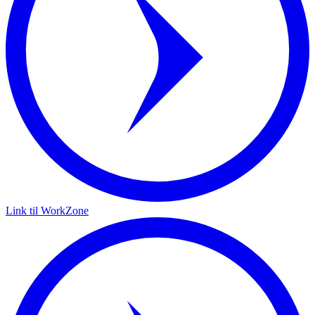
Link til WorkZone