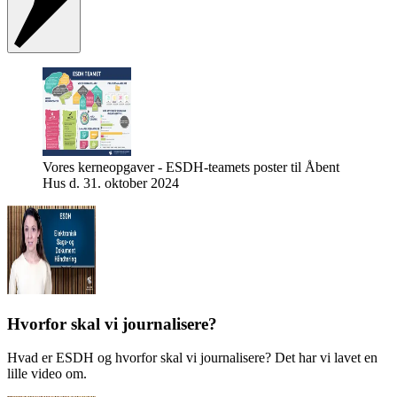
Vores kerneopgaver - ESDH-teamets poster til Åbent
Hus d. 31. oktober 2024
Hvorfor skal vi journalisere?
Hvad er ESDH og hvorfor skal vi journalisere? Det har vi lavet en
lille video om.