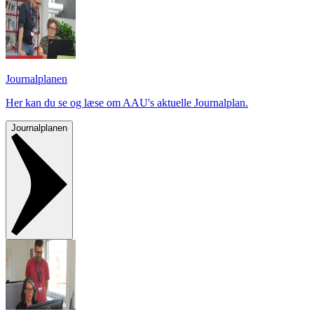
Journalplanen
Her kan du se og læse om AAU's aktuelle Journalplan.
Journalplanen