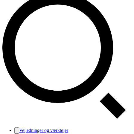
Vejledninger og værktøjer