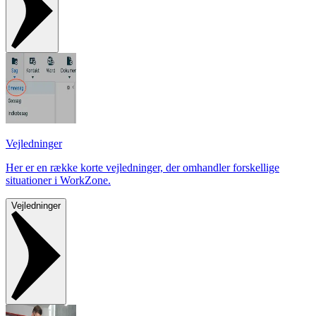
Vejledninger
Her er en række korte vejledninger, der omhandler forskellige
situationer i WorkZone.
Vejledninger