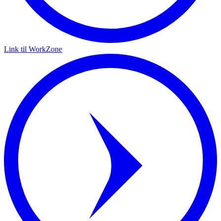
Link til WorkZone