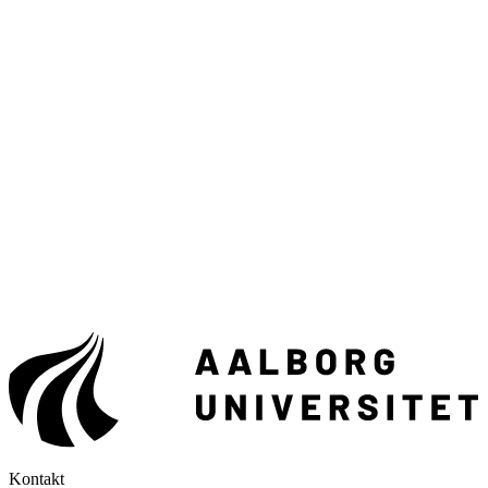
Kontakt