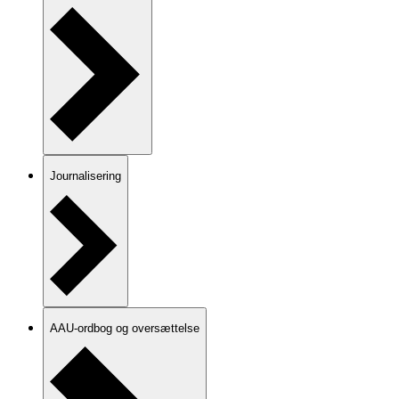
Journalisering
AAU-ordbog og oversættelse